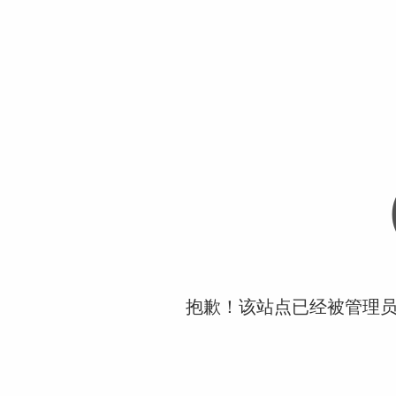
抱歉！该站点已经被管理