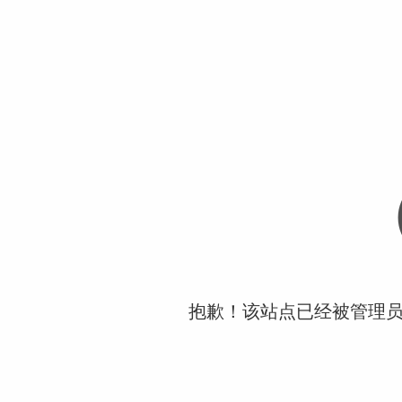
抱歉！该站点已经被管理