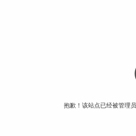
抱歉！该站点已经被管理