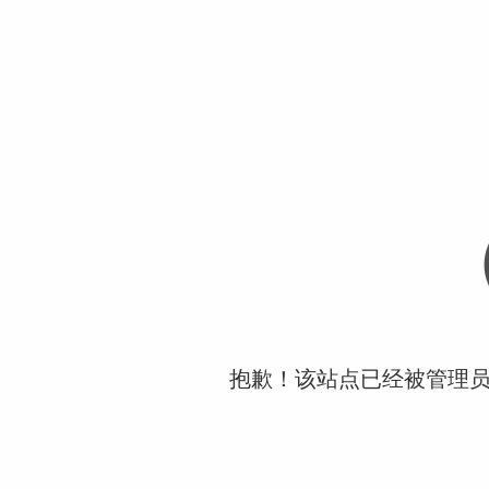
抱歉！该站点已经被管理