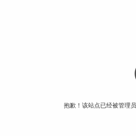
抱歉！该站点已经被管理