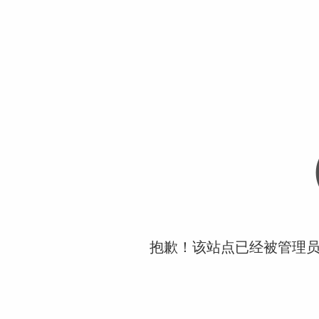
抱歉！该站点已经被管理