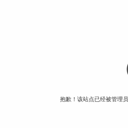
抱歉！该站点已经被管理