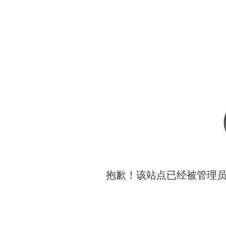
抱歉！该站点已经被管理