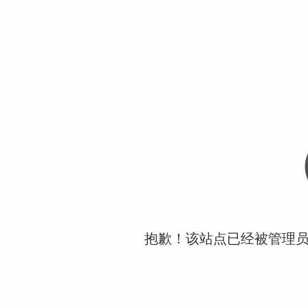
抱歉！该站点已经被管理