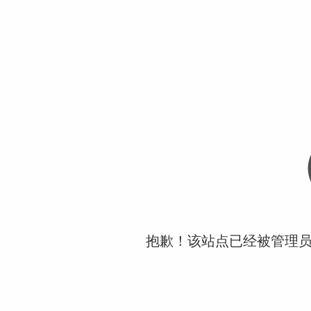
抱歉！该站点已经被管理