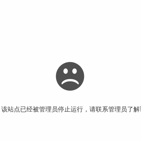
！该站点已经被管理员停止运行，请联系管理员了解