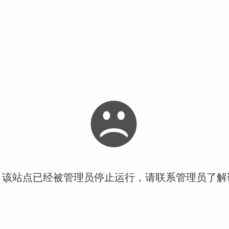
！该站点已经被管理员停止运行，请联系管理员了解