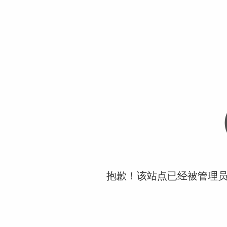
抱歉！该站点已经被管理