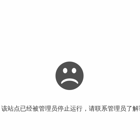
！该站点已经被管理员停止运行，请联系管理员了解