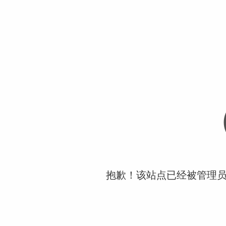
抱歉！该站点已经被管理