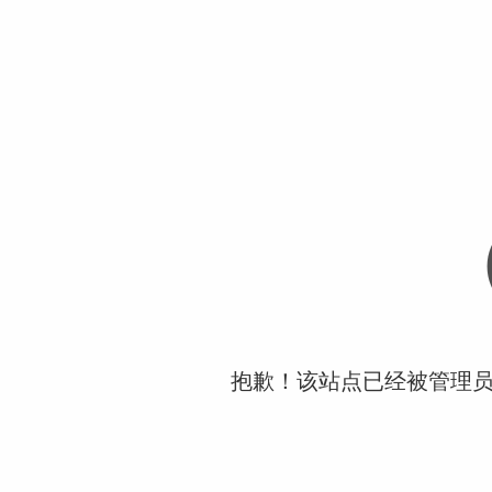
抱歉！该站点已经被管理