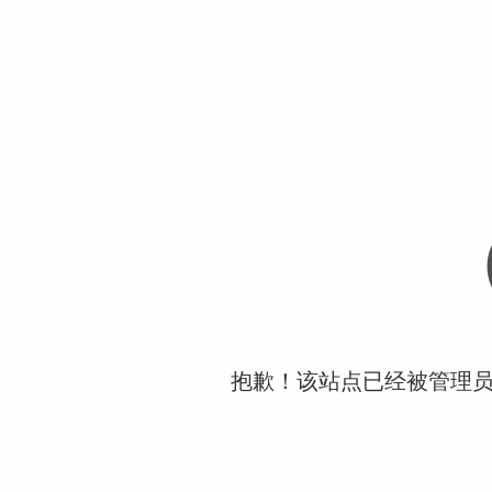
抱歉！该站点已经被管理