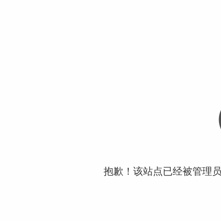
抱歉！该站点已经被管理