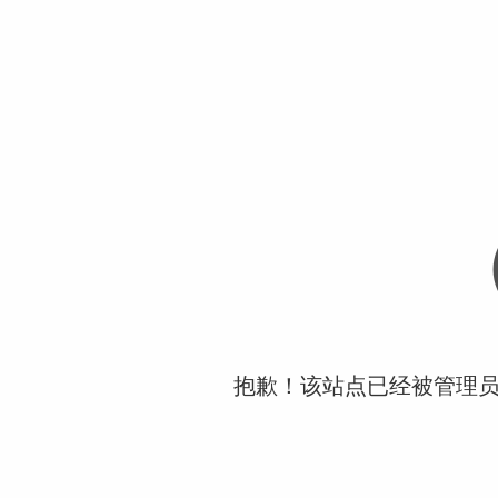
抱歉！该站点已经被管理