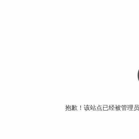
抱歉！该站点已经被管理