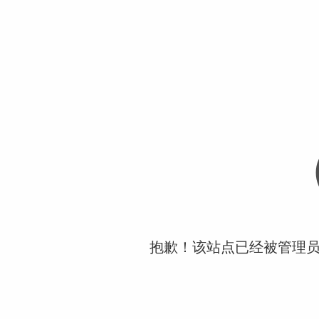
抱歉！该站点已经被管理