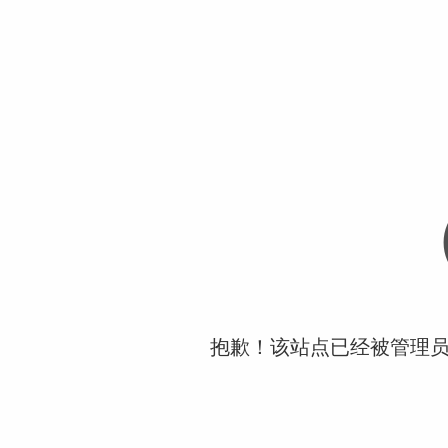
抱歉！该站点已经被管理