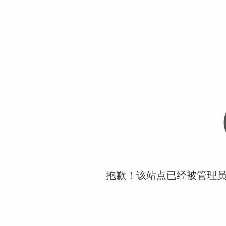
抱歉！该站点已经被管理