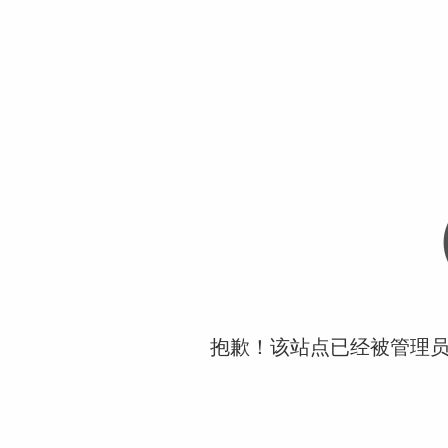
抱歉！该站点已经被管理