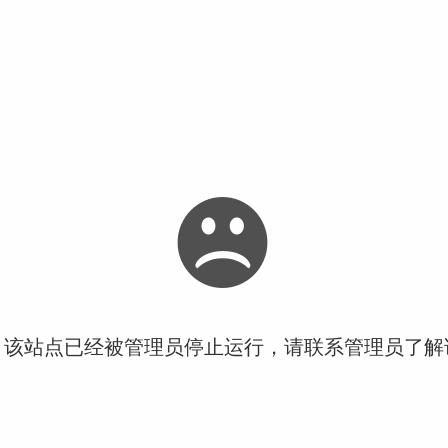
！该站点已经被管理员停止运行，请联系管理员了解