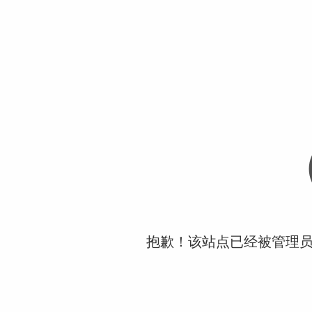
抱歉！该站点已经被管理