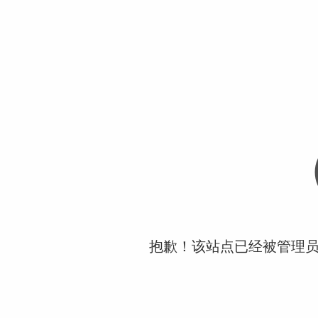
抱歉！该站点已经被管理