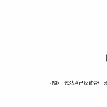
抱歉！该站点已经被管理