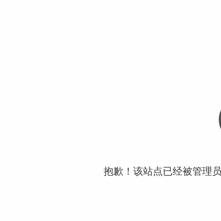
抱歉！该站点已经被管理