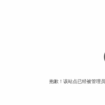
抱歉！该站点已经被管理