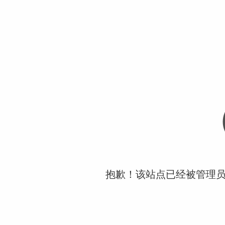
抱歉！该站点已经被管理