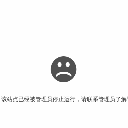
！该站点已经被管理员停止运行，请联系管理员了解