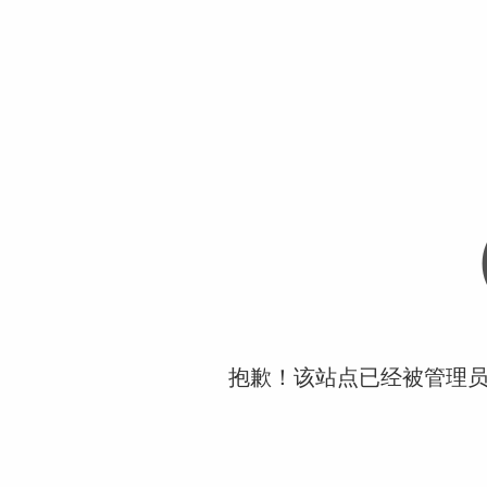
抱歉！该站点已经被管理