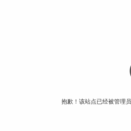
抱歉！该站点已经被管理