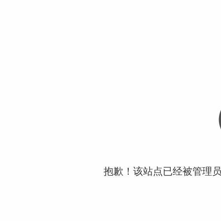
抱歉！该站点已经被管理