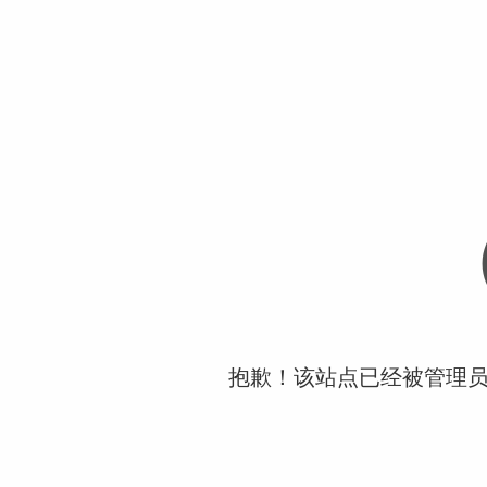
抱歉！该站点已经被管理