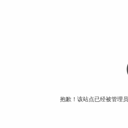
抱歉！该站点已经被管理