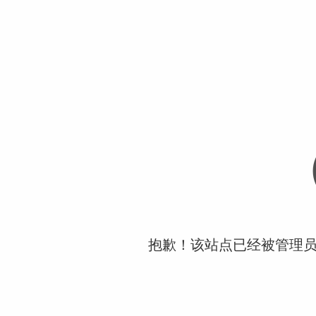
抱歉！该站点已经被管理