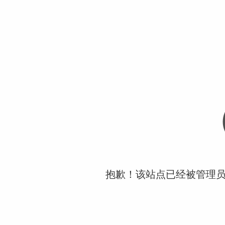
抱歉！该站点已经被管理