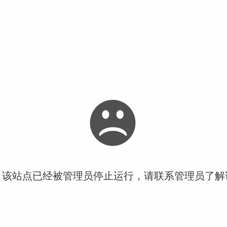
！该站点已经被管理员停止运行，请联系管理员了解