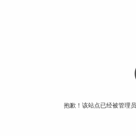
抱歉！该站点已经被管理