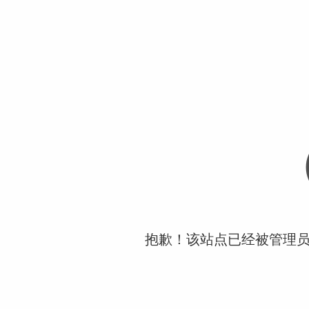
抱歉！该站点已经被管理