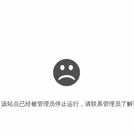
！该站点已经被管理员停止运行，请联系管理员了解