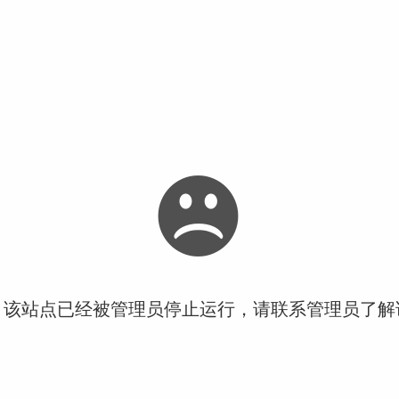
！该站点已经被管理员停止运行，请联系管理员了解