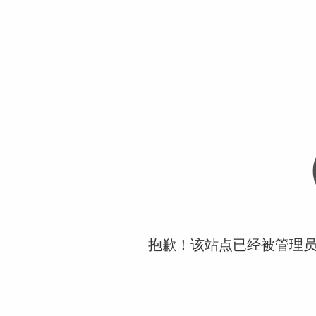
抱歉！该站点已经被管理