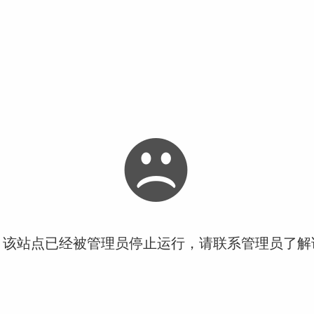
！该站点已经被管理员停止运行，请联系管理员了解