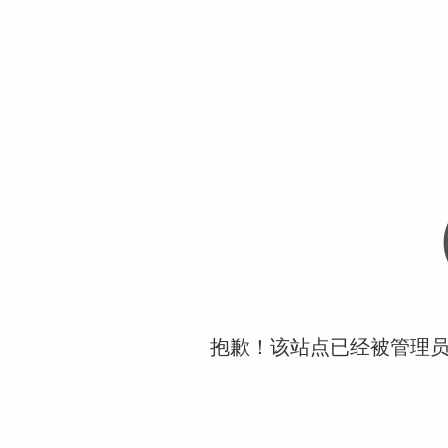
抱歉！该站点已经被管理