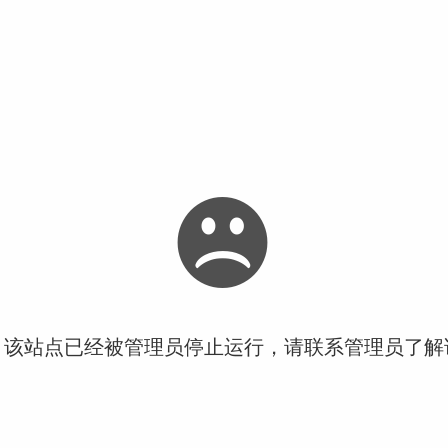
！该站点已经被管理员停止运行，请联系管理员了解