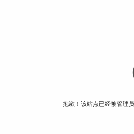
抱歉！该站点已经被管理