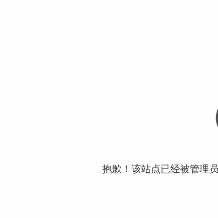
抱歉！该站点已经被管理